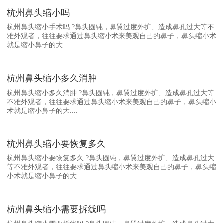
杭州鼻头缩小吗
杭州鼻头缩小手术吗 ?鼻头圆钝，鼻翼过度外扩、造成鼻孔过大等不
雅外观者，往往要求通过鼻头缩小术来美观自己的鼻子，鼻头缩小术
就是缩小鼻子的大....
杭州鼻头缩小多久消肿
杭州鼻头缩小多久消肿 ?鼻头圆钝，鼻翼过度外扩、造成鼻孔过大等
不雅外观者，往往要求通过鼻头缩小术来美观自己的鼻子，鼻头缩小
术就是缩小鼻子的大....
杭州鼻头缩小要恢复多久
杭州鼻头缩小要恢复多久 ?鼻头圆钝，鼻翼过度外扩、造成鼻孔过大
等不雅外观者，往往要求通过鼻头缩小术来美观自己的鼻子，鼻头缩
小术就是缩小鼻子的大....
杭州鼻头缩小需要拆线吗