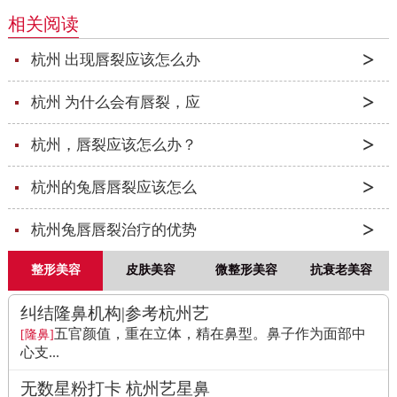
相关阅读
杭州 出现唇裂应该怎么办
杭州 为什么会有唇裂，应
杭州，唇裂应该怎么办？
杭州的兔唇唇裂应该怎么
杭州兔唇唇裂治疗的优势
整形美容
皮肤美容
微整形美容
抗衰老美容
纠结隆鼻机构|参考杭州艺
五官颜值，重在立体，精在鼻型。鼻子作为面部中
[隆鼻]
心支...
无数星粉打卡 杭州艺星鼻