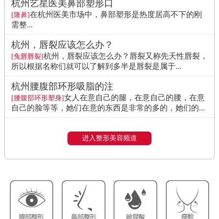
杭州艺星医美鼻部塑形口
在杭州医美市场中，鼻部塑形是热度居高不下的刚
[隆鼻]
需整...
杭州，唇裂应该怎么办？
杭州，唇裂应该怎么办？唇裂又称先天性唇裂，
[兔唇唇裂]
所以根据名称们就可以了解到多半是唇裂是属于...
杭州腰腹部环形吸脂的注
女人在意自己的腿，在意自己的腰，在意
[腰腹部环形塑身]
自己的脸等等，她们在意的东西是非常的多的，她们的...
进入整形美容频道