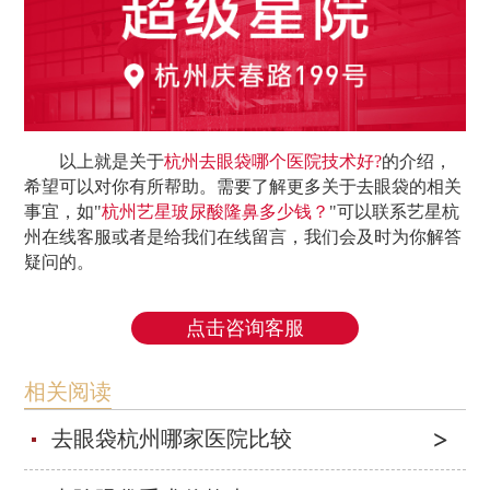
以上就是关于
杭州去眼袋哪个医院技术好?
的介绍，
希望可以对你有所帮助。需要了解更多关于去眼袋的相关
事宜，如"
杭州艺星玻尿酸隆鼻多少钱？
"可以联系艺星杭
州在线客服或者是给我们在线留言，我们会及时为你解答
疑问的。
点击咨询客服
相关阅读
去眼袋杭州哪家医院比较