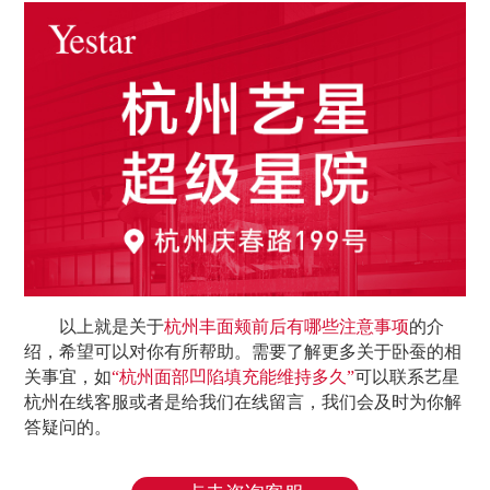
以上就是关于
杭州丰面颊前后有哪些注意事项
的介
绍，希望可以对你有所帮助。需要了解更多关于卧蚕的相
关事宜，如
“
杭州面部凹陷填充能维持多久
”
可以联系艺星
杭州在线客服或者是给我们在线留言，我们会及时为你解
答疑问的。