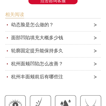
点击咨询客服
相关阅读
幼态脸是怎么做的？
面部凹陷填充大概多少钱
轮廓固定提升能保持多久
杭州面颊凹陷怎么改善？
杭州丰面颊前后有哪些注